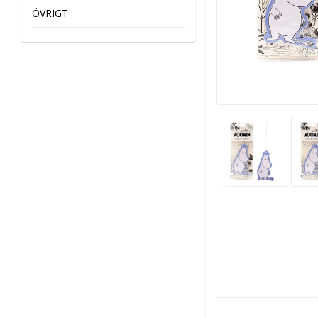
ÖVRIGT