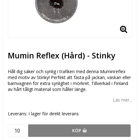
Mumin Reflex (Hård) - Stinky
Håll dig säker och synlig i trafiken med denna Muminreflex
med motiv av Stinky! Perfekt att fästa på jackan, väskan eller
barnvagnen för extra synlighet i mörkret. Tillverkad i Finland
av hårt tåligt material som håller länge.
Läs mer...
Leverans:
I lager för direkt leverans
KÖP