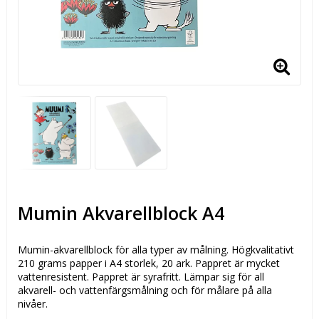
Mumin Akvarellblock A4
Mumin-akvarellblock för alla typer av målning. Högkvalitativt
210 grams papper i A4 storlek, 20 ark. Pappret är mycket
vattenresistent. Pappret är syrafritt. Lämpar sig för all
akvarell- och vattenfärgsmålning och för målare på alla
nivåer.