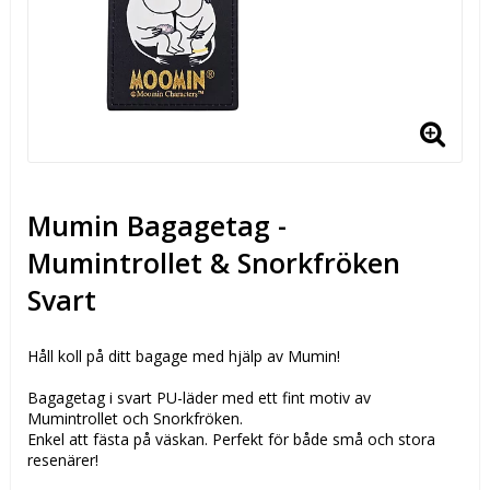
Mumin Bagagetag -
Mumintrollet & Snorkfröken
Svart
Håll koll på ditt bagage med hjälp av Mumin!
Bagagetag i svart PU-läder med ett fint motiv av
Mumintrollet och Snorkfröken.
Enkel att fästa på väskan. Perfekt för både små och stora
resenärer!