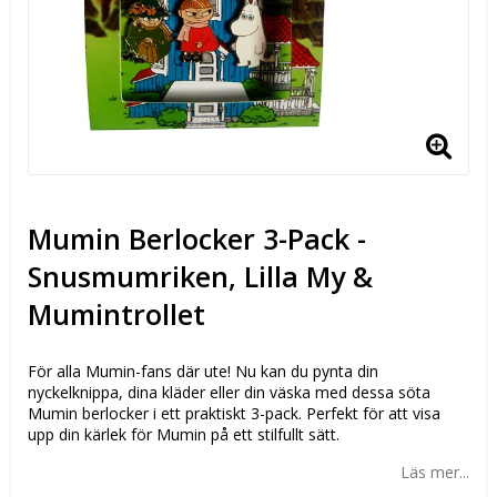
Mumin Berlocker 3-Pack -
Snusmumriken, Lilla My &
Mumintrollet
För alla Mumin-fans där ute! Nu kan du pynta din
nyckelknippa, dina kläder eller din väska med dessa söta
Mumin berlocker i ett praktiskt 3-pack. Perfekt för att visa
upp din kärlek för Mumin på ett stilfullt sätt.
Läs mer...